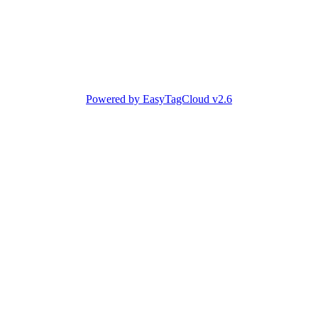
Powered by EasyTagCloud v2.6