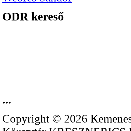
ODR kereső
...
Copyright © 2026 Kemenesa