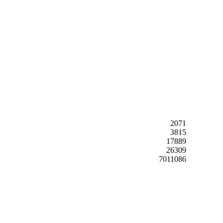
2071
3815
17889
26309
7011086