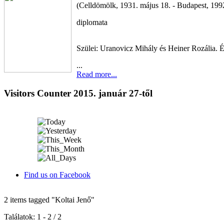
(Celldömölk, 1931. május 18. - Budapest, 199
diplomata
Szülei: Uranovicz Mihály és Heiner Rozália. É
...
Read more...
Visitors Counter 2015. január 27-től
Find us on Facebook
2 items tagged
"Koltai Jenő"
Találatok: 1 - 2 / 2