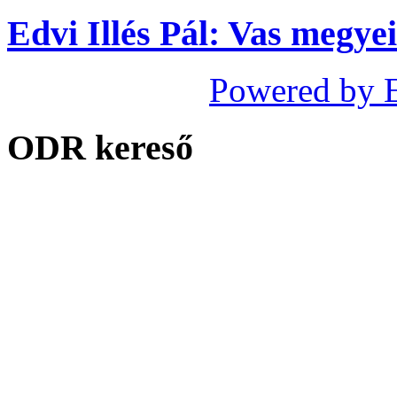
Edvi Illés Pál: Vas megyei
Powered by 
ODR kereső