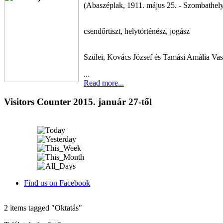
(Abaszéplak, 1911. május 25. - Szombathely
csendőrtiszt, helytörténész, jogász
Szülei, Kovács József és Tamási Amália Vas
...
Read more...
Visitors Counter 2015. január 27-től
Find us on Facebook
2 items tagged
"Oktatás"