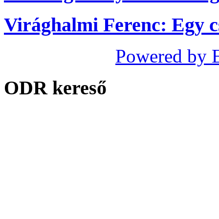
Virághalmi Ferenc: Egy c
Powered by 
ODR kereső