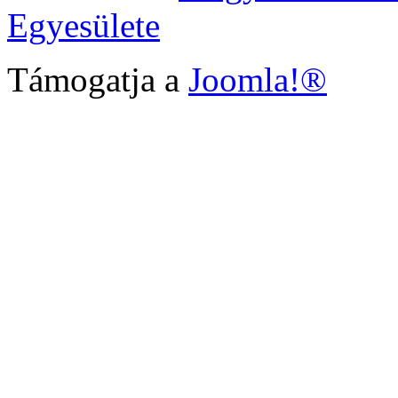
Egyesülete
Támogatja a
Joomla!®