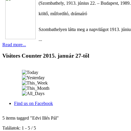
(Szombathely, 1913. június 22. – Budapest, 1989.
költő, műfordító, drámaíró
Szombathelyen látta meg a napvilágot 1913. júniu
...
Read more...
Visitors Counter 2015. január 27-től
Find us on Facebook
5 items tagged
"Edvi Illés Pál"
Találatok: 1 - 5 / 5