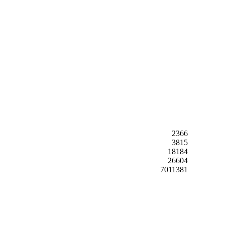
2366
3815
18184
26604
7011381