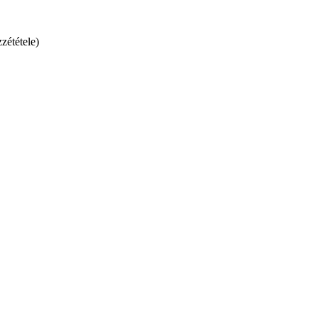
zététele)