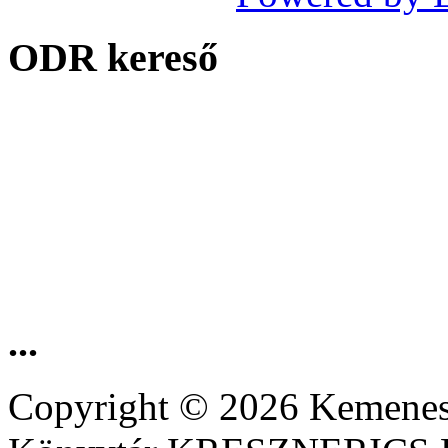
ODR kereső
...
Copyright © 2026 Kemenesa