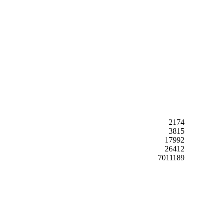
2174
3815
17992
26412
7011189