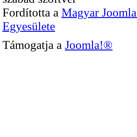
Fordította a
Magyar Joomla
Egyesülete
Támogatja a
Joomla!®