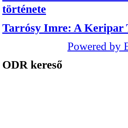
története
Tarrósy Imre: A Keripar
Powered by 
ODR kereső