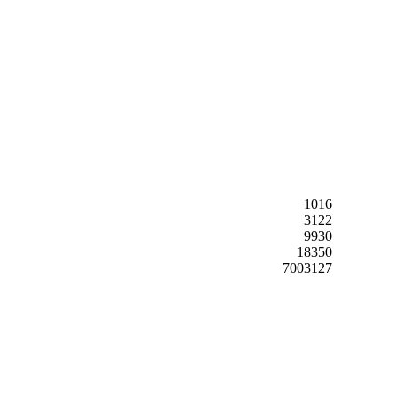
1016
3122
9930
18350
7003127