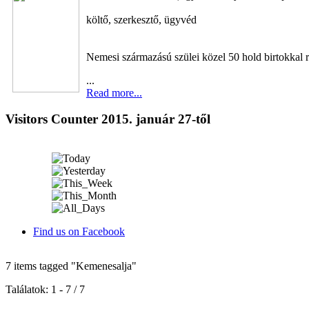
költő, szerkesztő, ügyvéd
Nemesi származású szülei közel 50 hold birtokkal 
...
Read more...
Visitors Counter 2015. január 27-től
Find us on Facebook
7 items tagged
"Kemenesalja"
Találatok: 1 - 7 / 7